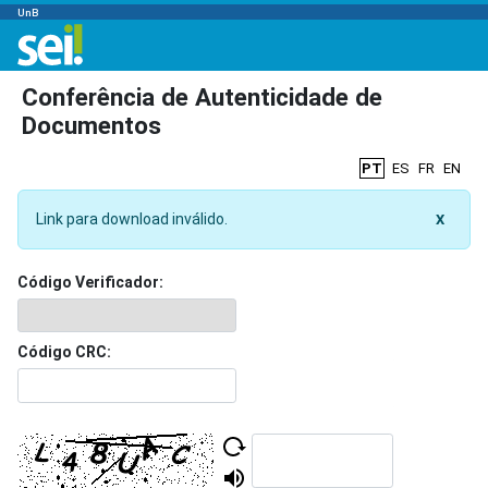
UnB
Conferência de Autenticidade de
Documentos
PT
ES
FR
EN
Link para download inválido.
X
Código Verificador:
Código CRC: